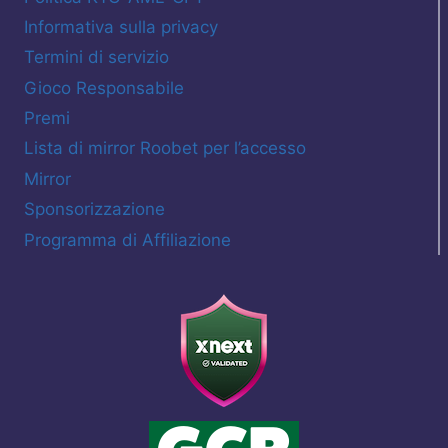
Informativa sulla privacy
Termini di servizio
Gioco Responsabile
Premi
Lista di mirror Roobet per l’accesso
Mirror
Sponsorizzazione
Programma di Affiliazione