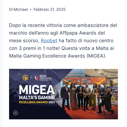
Di
Michael
Febbraio 21, 2025
Dopo la recente vittoria come ambasciatore del
marchio dell’anno agli Affpapa Awards del
mese scorso,
Roobet
ha fatto di nuovo centro
con 3 premi in 1 notte! Questa volta a Malta ai
Malta Gaming Excellence Awards (MiGEA).