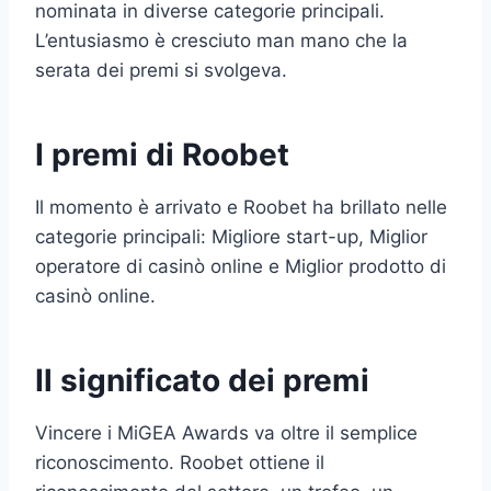
nominata in diverse categorie principali.
L’entusiasmo è cresciuto man mano che la
serata dei premi si svolgeva.
I premi di Roobet
Il momento è arrivato e Roobet ha brillato nelle
categorie principali: Migliore start-up, Miglior
operatore di casinò online e Miglior prodotto di
casinò online.
Il significato dei premi
Vincere i MiGEA Awards va oltre il semplice
riconoscimento. Roobet ottiene il