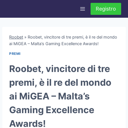
Salta
Registro
al
contenuto
Roobet
»
Roobet, vincitore di tre premi, è il re del mondo
ai MiGEA – Malta’s Gaming Excellence Awards!
PREMI
Roobet, vincitore di tre
premi, è il re del mondo
ai MiGEA – Malta’s
Gaming Excellence
Awards!