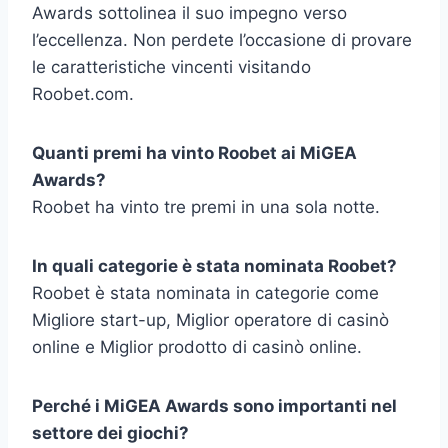
Awards sottolinea il suo impegno verso
l’eccellenza. Non perdete l’occasione di provare
le caratteristiche vincenti visitando
Roobet.com.
Quanti premi ha vinto Roobet ai MiGEA
Awards?
Roobet ha vinto tre premi in una sola notte.
In quali categorie è stata nominata Roobet?
Roobet è stata nominata in categorie come
Migliore start-up, Miglior operatore di casinò
online e Miglior prodotto di casinò online.
Perché i MiGEA Awards sono importanti nel
settore dei giochi?