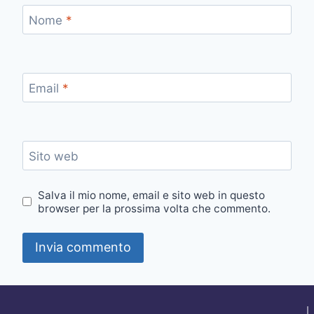
Nome
*
Email
*
Sito web
Salva il mio nome, email e sito web in questo
browser per la prossima volta che commento.