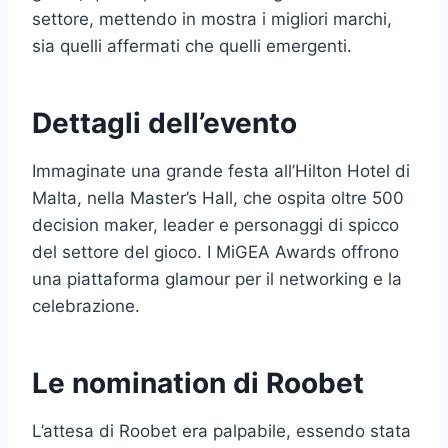
settore, mettendo in mostra i migliori marchi,
sia quelli affermati che quelli emergenti.
Dettagli dell’evento
Immaginate una grande festa all’Hilton Hotel di
Malta, nella Master’s Hall, che ospita oltre 500
decision maker, leader e personaggi di spicco
del settore del gioco. I MiGEA Awards offrono
una piattaforma glamour per il networking e la
celebrazione.
Le nomination di Roobet
L’attesa di Roobet era palpabile, essendo stata