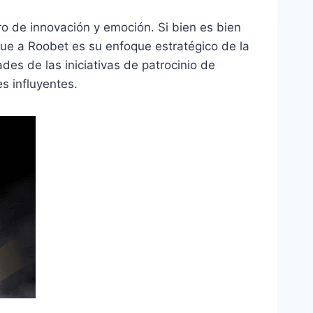
o de innovación y emoción. Si bien es bien
gue a Roobet es su enfoque estratégico de la
es de las iniciativas de patrocinio de
s influyentes.