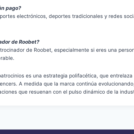
ún pago?
ortes electrónicos, deportes tradicionales y redes soc
ador de Roobet?
atrocinador de Roobet, especialmente si eres una person
rable.
atrocinios es una estrategia polifacética, que entrelaza
fluencers. A medida que la marca continúa evolucionand
ciones que resuenan con el pulso dinámico de la industr