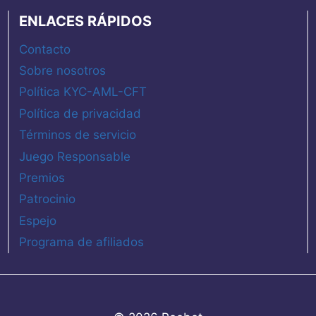
ENLACES RÁPIDOS
Contacto
Sobre nosotros
Política KYC-AML-CFT
Política de privacidad
Términos de servicio
Juego Responsable
Premios
Patrocinio
Espejo
Programa de afiliados