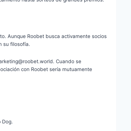
ierto. Aunque Roobet busca activamente socios
su filosofía.
 marketing@roobet.world. Cuando se
sociación con Roobet sería mutuamente
p Dog.