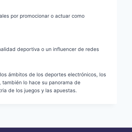
iales por promocionar o actuar como
alidad deportiva o un influencer de redes
 los ámbitos de los deportes electrónicos, los
o, también lo hace su panorama de
ia de los juegos y las apuestas.