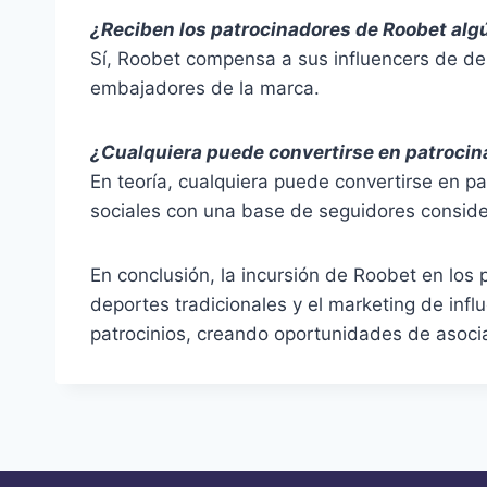
¿Reciben los patrocinadores de Roobet alg
Sí, Roobet compensa a sus influencers de dep
embajadores de la marca.
¿Cualquiera puede convertirse en patrocin
En teoría, cualquiera puede convertirse en p
sociales con una base de seguidores conside
En conclusión, la incursión de Roobet en los p
deportes tradicionales y el marketing de in
patrocinios, creando oportunidades de asocia