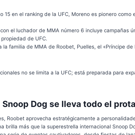
to 15 en el ranking de la UFC, Moreno es pionero como
 con el luchador de MMA número 6 incluye campañas ún
s propiedad de UFC.
a la familia de MMA de Roobet, Puelles, el «Príncipe de 
cionales no se limita a la UFC; está preparada para exp
: Snoop Dog se lleva todo el pro
es, Roobet aprovecha estratégicamente a personalidades 
na brilla más que la superestrella internacional Snoop Do
na serie de eventos cautivadores, desde fiestas de la