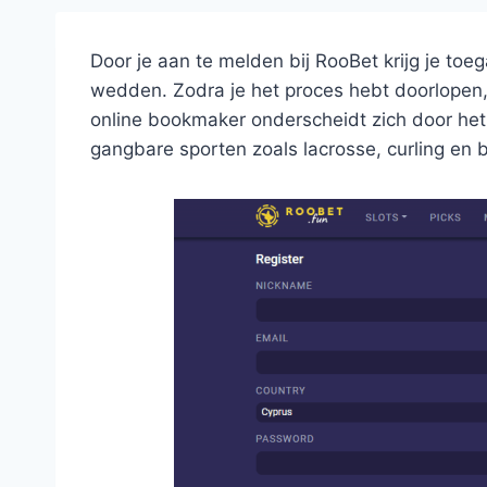
Door je aan te melden bij RooBet krijg je to
wedden. Zodra je het proces hebt doorlopen
online bookmaker onderscheidt zich door het
gangbare sporten zoals lacrosse, curling en