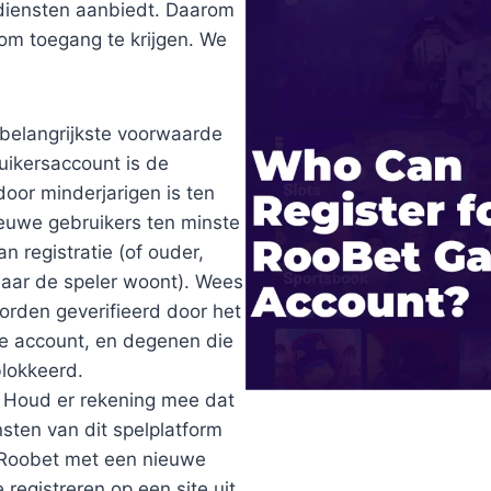
 diensten aanbiedt. Daarom
 om toegang te krijgen. We
 belangrijkste voorwaarde
ikersaccount is de
oor minderjarigen is ten
euwe gebruikers ten minste
n registratie (of ouder,
waar de speler woont). Wees
worden geverifieerd door het
 de account, en degenen die
lokkeerd.
n: Houd er rekening mee dat
nsten van dit spelplatform
 Roobet met een nieuwe
 registreren op een site uit