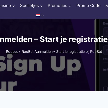
Casino
Spelletjes
Promoties
Promo Code
M
melden – Start je registratie
Roobet
»
RooBet Aanmelden – Start je registratie bij RooBet