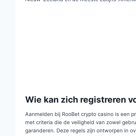
Wie kan zich registreren 
Aanmelden bij RooBet crypto casino is een pr
met criteria die de veiligheid van zowel gebrui
garanderen. Deze regels zijn ontworpen in 