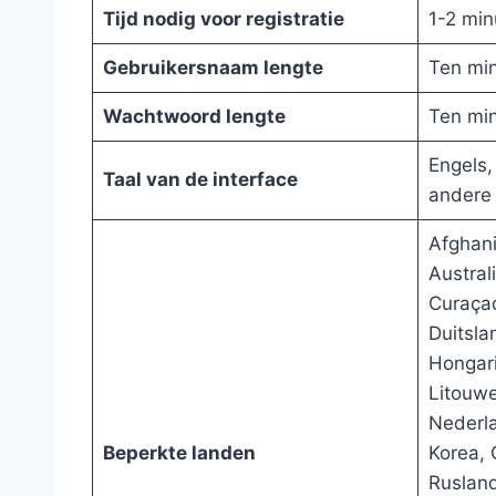
Tijd nodig voor registratie
1-2 min
Gebruikersnaam lengte
Ten min
Wachtwoord lengte
Ten min
Engels,
Taal van de interface
andere 
Afghani
Austral
Curaça
Duitslan
Hongarij
Litouwe
Nederla
Beperkte landen
Korea, 
Rusland