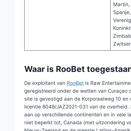
Martin,
Spanje,
Verenig
Koninkr
Zimbabw
Zwitser
Waar is RooBet toegestaa
De exploitant van
RooBet
is Raw Entertainment
geregistreerd onder de wetten van Curaçao
site is gevestigd aan de Korporaalweg 10 en
licentie 8048/JAZ2021-031 van de overheid. D
aan op verschillende continenten en in vele 
niet beperkt tot, Canada (met uitzondering van 
Nieuw-Zeeland en de meeste Latijns-Amerik