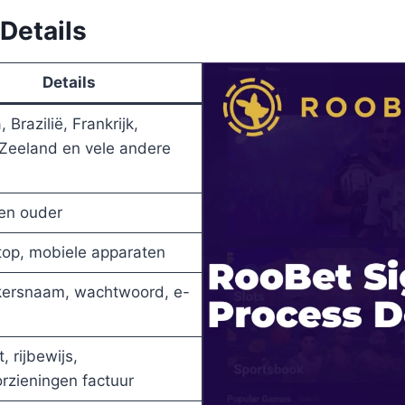
Details
Details
Brazilië, Frankrijk,
Zeeland en vele andere
 en ouder
top, mobiele apparaten
kersnaam, wachtwoord, e-
, rijbewijs,
rzieningen factuur