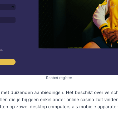
Roobet register
met duizenden aanbiedingen. Het beschikt over verschille
len die je bij geen enkel ander online casino zult vinde
zetten op zowel desktop computers als mobiele apparate