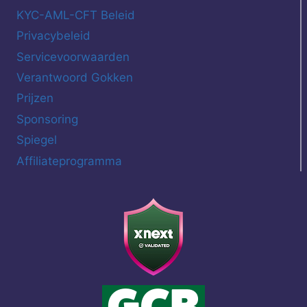
KYC-AML-CFT Beleid
Privacybeleid
Servicevoorwaarden
Verantwoord Gokken
Prijzen
Sponsoring
Spiegel
Affiliateprogramma