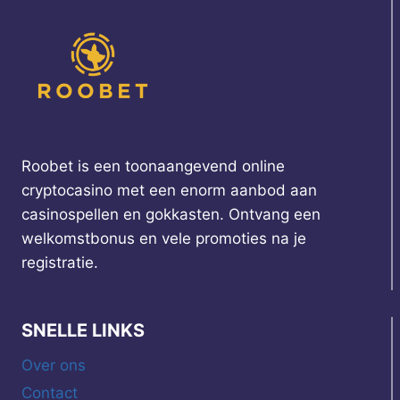
Roobet is een toonaangevend online
cryptocasino met een enorm aanbod aan
casinospellen en gokkasten. Ontvang een
welkomstbonus en vele promoties na je
registratie.
SNELLE LINKS
Over ons
Contact