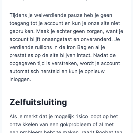
Tijdens je welverdiende pauze heb je geen
toegang tot je account en kun je onze site niet
gebruiken. Maak je echter geen zorgen, want je
account blijft onaangetast en onveranderd. Je
verdiende rullions in de Iron Bag en al je
prestaties op de site blijven intact. Nadat de
opgegeven tijd is verstreken, wordt je account
automatisch hersteld en kun je opnieuw
inloggen.
Zelfuitsluiting
Als je merkt dat je mogelijk risico loopt op het
ontwikkelen van een gokprobleem of al met
een probleem hebt te maken, raadt Roobet ten