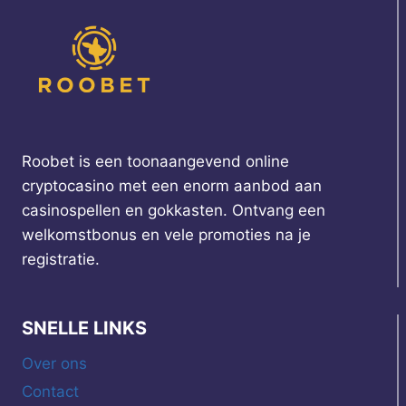
Roobet is een toonaangevend online
cryptocasino met een enorm aanbod aan
casinospellen en gokkasten. Ontvang een
welkomstbonus en vele promoties na je
registratie.
SNELLE LINKS
Over ons
Contact