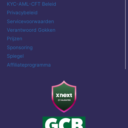
KYC-AML-CFT Beleid
Privacybeleid
Servicevoorwaarden
Verantwoord Gokken
Prijzen
Sponsoring
Spiegel
Affiliateprogramma