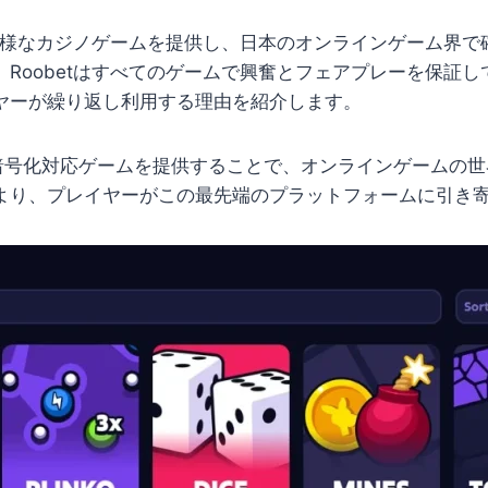
の多様なカジノゲームを提供し、日本のオンラインゲーム界
oobetはすべてのゲームで興奮とフェアプレーを保証して
ヤーが繰り返し利用する理由を紹介します。
暗号化対応ゲームを提供することで、オンラインゲームの世
より、プレイヤーがこの最先端のプラットフォームに引き