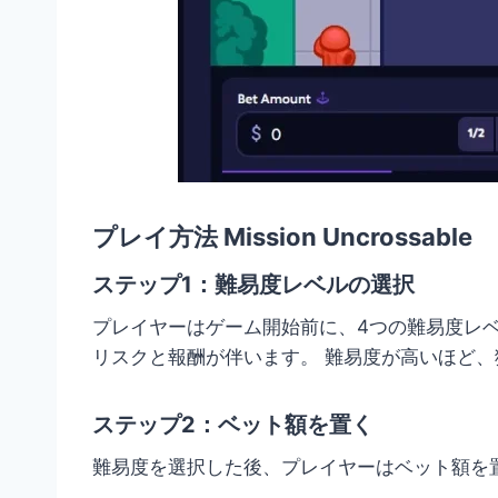
プレイ方法 Mission Uncrossable
ステップ1：難易度レベルの選択
プレイヤーはゲーム開始前に、4つの難易度レ
リスクと報酬が伴います。 難易度が高いほど
ステップ2：ベット額を置く
難易度を選択した後、プレイヤーはベット額を