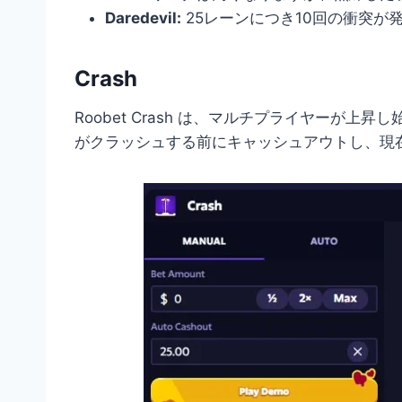
Daredevil:
25レーンにつき10回の衝突が
Crash
Roobet Crash は、マルチプライヤー
がクラッシュする前にキャッシュアウトし、現