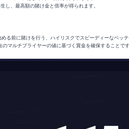
発生し、最高額の賭け金と倍率が得られます。
が上昇し始める前に賭けを行う、ハイリスクでスピーディーなベ
在のマルチプライヤーの値に基づく賞金を確保することで