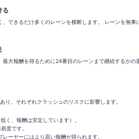
ける
く、できるだけ多くのレーンを横断します。 レーンを無事
続
、最大報酬を得るために24番目のレーンまで継続するかの
度レベルがあり、それぞれクラッシュのリスクに影響します。
は低く、報酬は安定しています）。
難易度です。
プレーヤーにはより高い報酬が得られます。