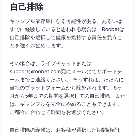
自己排除
ギャンブル依存症になる可能性がある、あるいは
すでに経験していると思われる場合は、Roobetは
自己排除を選択して健康を維持する責任を負うこ
とを強くお勧めします。
その場合は、ライブチャットまたは
support@roobet.com宛にメールにてサポートチ
ームまでご連絡ください。 そうすれば、ただちに
当社のプラットフォームから除外されます。 6ヶ
月から5年までの期間を選択しての自己排除、また
は、ギャンブルを完全にやめることもできます。
ご都合に合わせて期間をお選びください。
自己排除の義務は、お客様が選択した期間継続し