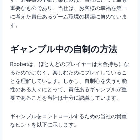
重要なものであり、当社は、お客様の幸福を第一
に考えた責任あるゲーム環境の構築に努めていま
す。
ギャンブル中の自制の方法
Roobetは、ほとんどのプレイヤーは大金持ちにな
るためではなく、楽しむためにプレイしているこ
とを理解しています。しかし、自制心を失う可能
性のある人々にとって、責任あるギャンブルが重
要であることを当社は十分に認識しています。
ギャンブルをコントロールするための当社の貴重
なヒントを以下に示します。