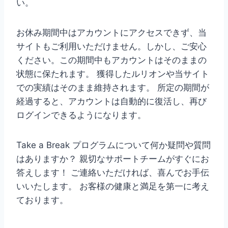
い。
お休み期間中はアカウントにアクセスできず、当
サイトもご利用いただけません。しかし、ご安心
ください。この期間中もアカウントはそのままの
状態に保たれます。 獲得したルリオンや当サイト
での実績はそのまま維持されます。 所定の期間が
経過すると、アカウントは自動的に復活し、再び
ログインできるようになります。
Take a Break プログラムについて何か疑問や質問
はありますか？ 親切なサポートチームがすぐにお
答えします！ ご連絡いただければ、喜んでお手伝
いいたします。 お客様の健康と満足を第一に考え
ております。