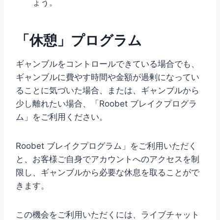
ょう。
「休憩」プログラム
ギャンブルをコントロールできている場合でも、
ギャンブルに費やす時間や金額が過剰になってい
ることに気づいた場合、または、ギャンブルから
少し離れたい場合、「Roobet ブレイクプログラ
ム」をご利用ください。
Roobet ブレイクプログラム」をご利用いただく
と、お客様ご自身でアカウントへのアクセスを制
限し、ギャンブルから必要な休息を取ることがで
きます。
この機会をご利用いただくには、ライブチャット