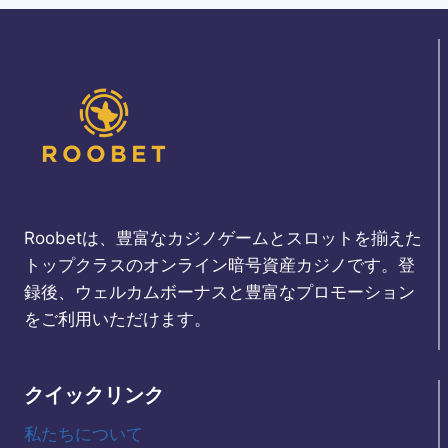
Roobetは、豊富なカジノゲームとスロットを揃えた
トップクラスのオンライン暗号資産カジノです。登
録後、ウェルカムボーナスと豊富なプロモーション
をご利用いただけます。
クイックリンク
私たちについて