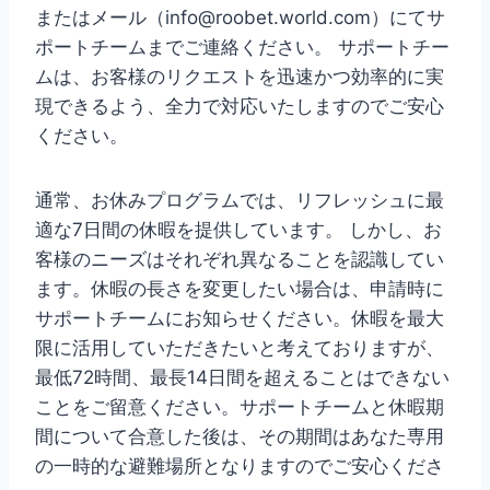
またはメール（info@roobet.world.com）にてサ
ポートチームまでご連絡ください。 サポートチー
ムは、お客様のリクエストを迅速かつ効率的に実
現できるよう、全力で対応いたしますのでご安心
ください。
通常、お休みプログラムでは、リフレッシュに最
適な7日間の休暇を提供しています。 しかし、お
客様のニーズはそれぞれ異なることを認識してい
ます。休暇の長さを変更したい場合は、申請時に
サポートチームにお知らせください。休暇を最大
限に活用していただきたいと考えておりますが、
最低72時間、最長14日間を超えることはできない
ことをご留意ください。サポートチームと休暇期
間について合意した後は、その期間はあなた専用
の一時的な避難場所となりますのでご安心くださ