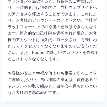
オプションを選択すると、お客様のご希望によ
り、一時的または恒久的に、当社ウェブサイトへ
のアクセスを停止することができます。これによ
り、お客様のアカウントへのアクセスや、当社プ
ラットフォーム上での今後の進展はできなくなり
ます。恒久的な自己排除を選択された場合、お客
様のアカウントは恒久的にロックされ、将来にわ
たってアクセスできなくなりますのでご安心くだ
さい。また、Roobetで新しいアカウントを作成す
ることもできなくなります。
お客様の安全と幸福が何よりも重要であることを
ご理解ください。自己排除の決定は、責任あるギ
ャンブルへの取り組みと、自制心を保ちたいとい
うお客様の意思の表れです。