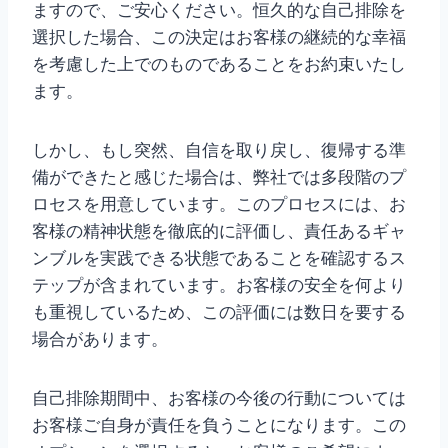
ますので、ご安心ください。恒久的な自己排除を
選択した場合、この決定はお客様の継続的な幸福
を考慮した上でのものであることをお約束いたし
ます。
しかし、もし突然、自信を取り戻し、復帰する準
備ができたと感じた場合は、弊社では多段階のプ
ロセスを用意しています。このプロセスには、お
客様の精神状態を徹底的に評価し、責任あるギャ
ンブルを実践できる状態であることを確認するス
テップが含まれています。お客様の安全を何より
も重視しているため、この評価には数日を要する
場合があります。
自己排除期間中、お客様の今後の行動については
お客様ご自身が責任を負うことになります。この