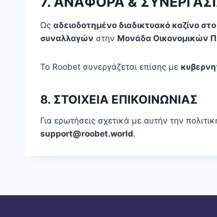
7. ΑΝΑΦΟΡΑ & ΣΥΝΕΡΓΑΣ
Ως
αδειοδοτημένο διαδικτυακό καζίνο στ
συναλλαγών
στην
Μονάδα Οικονομικών Πλ
Το Roobet συνεργάζεται επίσης με
κυβερνη
8. ΣΤΟΙΧΕΙΑ ΕΠΙΚΟΙΝΩΝΙΑΣ
Για ερωτήσεις σχετικά με αυτήν την πολιτικ
support@roobet.world
.