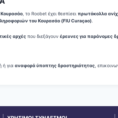
ΙΑ
ο Κουρασάο
, το Roobet έχει θεσπίσει
πρωτόκολλα ανίχ
ηροφοριών του Κουρασάο (FIU Curaçao)
.
τικές αρχές
που διεξάγουν
έρευνες για παράνομες δ
ή ή για
αναφορά ύποπτης δραστηριότητας
, επικοιν
ΧΡΉΣΙΜΟΙ ΣΎΝΔΕΣΜΟΙ