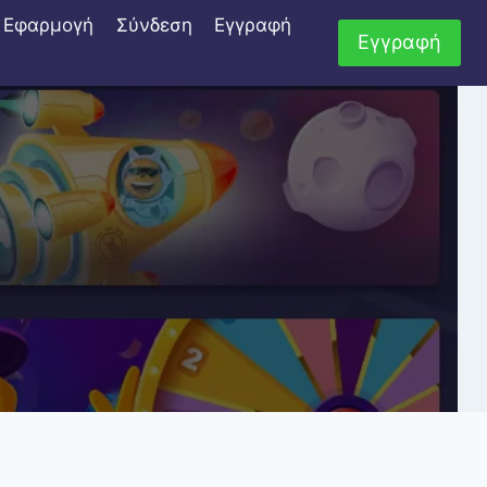
Εφαρμογή
Σύνδεση
Εγγραφή
Εγγραφή