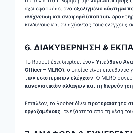
Για την καταπολέμηση της
νομιμοποίησης 
έχει εφαρμόσει ένα
εξελιγμένο σύστημα 
ανίχνευση και αναφορά ύποπτων δραστη
κινδύνους και ενισχύοντας τους ελέγχους α
6. ΔΙΑΚΥΒΕΡΝΗΣΗ & ΕΚΠ
Το Roobet έχει διορίσει έναν
Υπεύθυνο Ανα
Officer – MLRO)
, ο οποίος είναι υπεύθυνος 
των εσωτερικών ελέγχων
. Ο MLRO συνερ
κανονιστικών αλλαγών και τη διερεύνη
Επιπλέον, το Roobet δίνει
προτεραιότητα σ
εργαζομένους
, ανεξάρτητα από τη θέση του